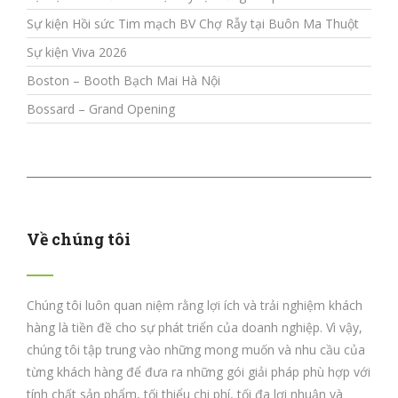
Sự kiện Hồi sức Tim mạch BV Chợ Rẫy tại Buôn Ma Thuột
Sự kiện Viva 2026
Boston – Booth Bạch Mai Hà Nội
Bossard – Grand Opening
Về chúng tôi
Chúng tôi luôn quan niệm rằng lợi ích và trải nghiệm khách
hàng là tiền đề cho sự phát triển của doanh nghiệp. Vì vậy,
chúng tôi tập trung vào những mong muốn và nhu cầu của
từng khách hàng để đưa ra những gói giải pháp phù hợp với
tính chất sản phẩm, tối thiểu chi phí, tối đa lợi nhuận và