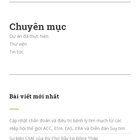
Chuyên mục
Dự án đã thực hiện
Thư viện
Tin tức
Bài viết mới nhất
Cập nhật chẩn đoán và điều trị bệnh lý tim mạch từ các
Hiệp hội thế giới ACC, ESH, EAS, ERA và Diễn đàn Suy tim
Sự kiện CME của BV Chợ Rẫy tại Đồng Tháp