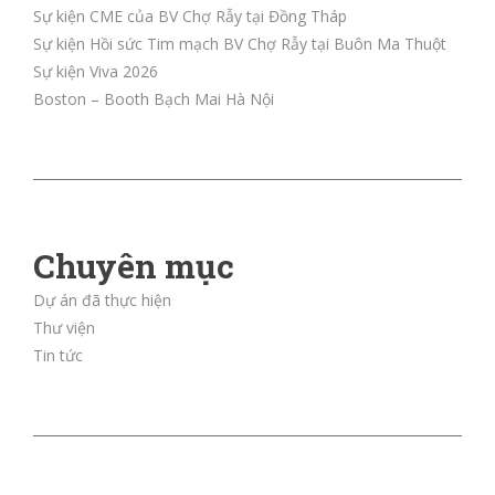
Sự kiện CME của BV Chợ Rẫy tại Đồng Tháp
Sự kiện Hồi sức Tim mạch BV Chợ Rẫy tại Buôn Ma Thuột
Sự kiện Viva 2026
Boston – Booth Bạch Mai Hà Nội
Chuyên mục
Dự án đã thực hiện
Thư viện
Tin tức