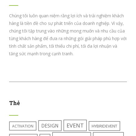
Chúng tôi luôn quan niệm rằng lợi ích và trải nghiệm khách
hàng là tiền đề cho sự phát triển của doanh nghiệp. Vì vậy,
chúng tôi tập trung vào những mong muốn và nhu cầu của
từng khách hàng để đưa ra những gói giải pháp phù hợp với
tính chất sản phẩm, tối thiểu chi phí, tối đa lợi nhuận và
tăng sức mạnh trong cạnh tranh.
Thẻ
EVENT
DESIGN
HYBRIDEVENT
ACTIVATION