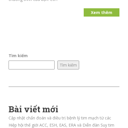
Xem thêm
Tìm kiếm
Tìm kiếm
Bài viết mới
Cập nhật chẩn đoán và điều trị bệnh lý tim mạch từ các
Hiệp hội thế giới ACC, ESH, EAS, ERA và Diễn đàn Suy tim