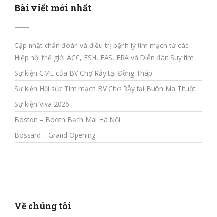
Bài viết mới nhất
Cập nhật chẩn đoán và điều trị bệnh lý tim mạch từ các
Hiệp hội thế giới ACC, ESH, EAS, ERA và Diễn đàn Suy tim
Sự kiện CME của BV Chợ Rẫy tại Đồng Tháp
Sự kiện Hồi sức Tim mạch BV Chợ Rẫy tại Buôn Ma Thuột
Sự kiện Viva 2026
Boston – Booth Bạch Mai Hà Nội
Bossard – Grand Opening
Về chúng tôi