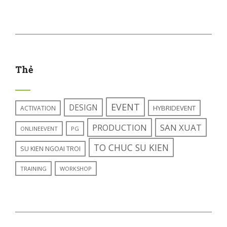
Thẻ
EVENT
DESIGN
HYBRIDEVENT
ACTIVATION
PRODUCTION
SAN XUAT
ONLINEEVENT
PG
TO CHUC SU KIEN
SU KIEN NGOAI TROI
TRAINING
WORKSHOP