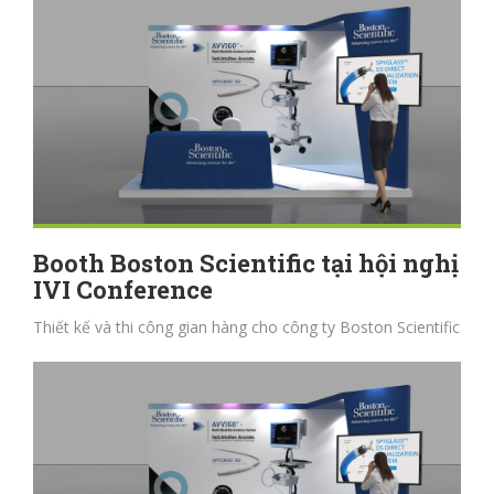
Booth Boston Scientific tại hội nghị
IVI Conference
Thiết kế và thi công gian hàng cho công ty Boston Scientific