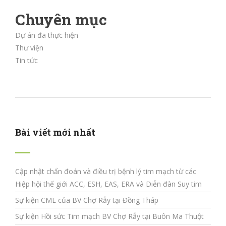
Chuyên mục
Dự án đã thực hiện
Thư viện
Tin tức
Bài viết mới nhất
Cập nhật chẩn đoán và điều trị bệnh lý tim mạch từ các
Hiệp hội thế giới ACC, ESH, EAS, ERA và Diễn đàn Suy tim
Sự kiện CME của BV Chợ Rẫy tại Đồng Tháp
Sự kiện Hồi sức Tim mạch BV Chợ Rẫy tại Buôn Ma Thuột