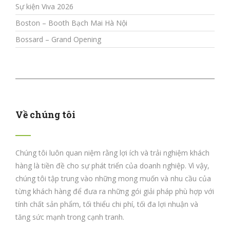
Sự kiện Viva 2026
Boston – Booth Bạch Mai Hà Nội
Bossard – Grand Opening
Về chúng tôi
Chúng tôi luôn quan niệm rằng lợi ích và trải nghiệm khách
hàng là tiền đề cho sự phát triển của doanh nghiệp. Vì vậy,
chúng tôi tập trung vào những mong muốn và nhu cầu của
từng khách hàng để đưa ra những gói giải pháp phù hợp với
tính chất sản phẩm, tối thiểu chi phí, tối đa lợi nhuận và
tăng sức mạnh trong cạnh tranh.