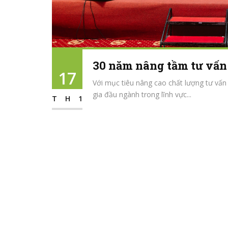
30 năm nâng tầm tư vấn 
17
Với mục tiêu nâng cao chất lượng tư vấn 
gia đầu ngành trong lĩnh vực...
TH1