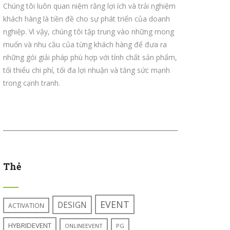
Chúng tôi luôn quan niệm rằng lợi ích và trải nghiệm
khách hàng là tiền đề cho sự phát triển của doanh
nghiệp. Vì vậy, chúng tôi tập trung vào những mong
muốn và nhu cầu của từng khách hàng để đưa ra
những gói giải pháp phù hợp với tính chất sản phẩm,
tối thiểu chi phí, tối đa lợi nhuận và tăng sức mạnh
trong cạnh tranh.
Thẻ
EVENT
DESIGN
ACTIVATION
HYBRIDEVENT
ONLINEEVENT
PG