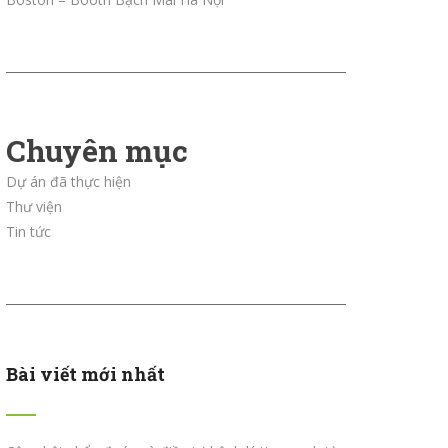
Chuyên mục
Dự án đã thực hiện
Thư viện
Tin tức
Bài viết mới nhất