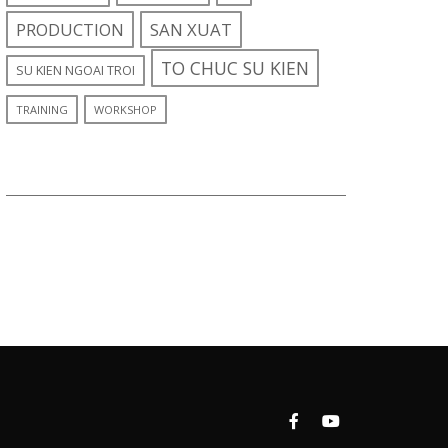
PRODUCTION
SAN XUAT
TO CHUC SU KIEN
SU KIEN NGOAI TROI
TRAINING
WORKSHOP