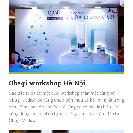
Obagi workshop Hà Nội
Các Bác sĩ đã có một buổi workshop thân mật cùng với
Obagi Medical để cùng Chào đón mùa Lễ hội lớn nhất trong
năm. Bên cạnh đó các Bác sĩ cũng có cơ hội tìm hiểu các
công dụng của peel da tại nhà cùng các sản phẩm đến từ
Obagi Medical.