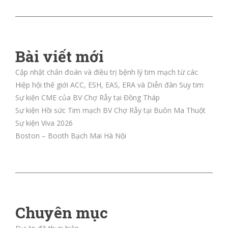
Bài viết mới
Cập nhật chẩn đoán và điều trị bệnh lý tim mạch từ các
Hiệp hội thế giới ACC, ESH, EAS, ERA và Diễn đàn Suy tim
Sự kiện CME của BV Chợ Rẫy tại Đồng Tháp
Sự kiện Hồi sức Tim mạch BV Chợ Rẫy tại Buôn Ma Thuột
Sự kiện Viva 2026
Boston – Booth Bạch Mai Hà Nội
Chuyên mục