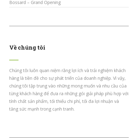
Bossard – Grand Opening
Về chúng tôi
Chúng tôi luôn quan niệm rằng lợi ích và trải nghiệm khách
hàng là tiền đề cho sự phát triển của doanh nghiệp. Vì vậy,
chúng tôi tập trung vào những mong muốn và nhu cầu của
từng khách hàng để đưa ra những gói giải pháp phù hợp với
tính chất sản phẩm, tối thiểu chi phí, tối đa lợi nhuận và
tăng sức mạnh trong cạnh tranh.