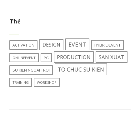
Thẻ
EVENT
DESIGN
HYBRIDEVENT
ACTIVATION
PRODUCTION
SAN XUAT
ONLINEEVENT
PG
TO CHUC SU KIEN
SU KIEN NGOAI TROI
TRAINING
WORKSHOP