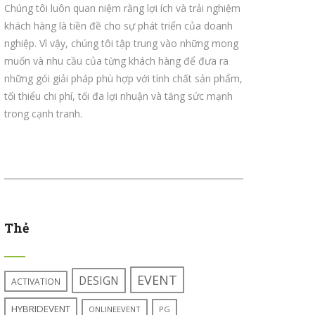
Chúng tôi luôn quan niệm rằng lợi ích và trải nghiệm
khách hàng là tiền đề cho sự phát triển của doanh
nghiệp. Vì vậy, chúng tôi tập trung vào những mong
muốn và nhu cầu của từng khách hàng để đưa ra
những gói giải pháp phù hợp với tính chất sản phẩm,
tối thiểu chi phí, tối đa lợi nhuận và tăng sức mạnh
trong cạnh tranh.
Thẻ
EVENT
DESIGN
ACTIVATION
HYBRIDEVENT
ONLINEEVENT
PG