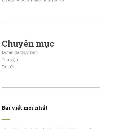
Chuyên mục
Dự án đã thực hiện
Thư viện
Tin tức
Bài viết mới nhất