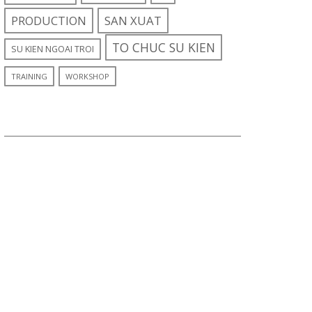
PRODUCTION
SAN XUAT
TO CHUC SU KIEN
SU KIEN NGOAI TROI
TRAINING
WORKSHOP