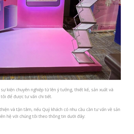
 sự kiện chuyên nghiệp từ lên ý tưởng, thiết kế, sản xuất và
 tôi để được tư vấn chi tiết.
n thiện và tận tâm, nếu Quý khách có nhu cầu cần tư vấn về sản
ên hệ với chúng tôi theo thông tin dưới đây: